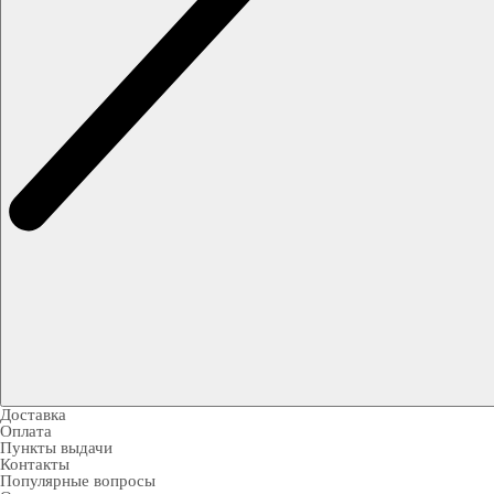
Доставка
Оплата
Пункты выдачи
Контакты
Популярные вопросы