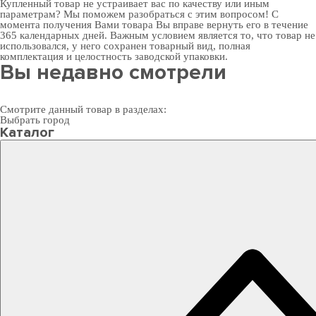
Купленный товар не устраивает вас по качеству или иным
параметрам? Мы поможем разобраться с этим вопросом! С
момента получения Вами товара Вы вправе вернуть его в течение
365 календарных дней. Важным условием является то, что товар не
использовался, у него сохранен товарный вид, полная
комплектация и целостность заводской упаковки.
Вы недавно смотрели
Смотрите данный товар в разделах:
Выбрать город
Каталог