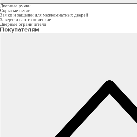
Дверные ручки
Скрытые петли
Замки и защелки для межкомнатных дверей
Завертки сантехнические
Дверные ограничители
Покупателям