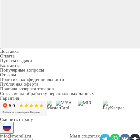
Доставка
Оплата
Пункты выдачи
Контакты
Популярные вопросы
Отзывы
Политика конфиденциальности
Публичная оферта
Правила возврата товаров
Согласие на обработку персональных данных
Гарантия
Сменить страну
info@morelli.ru
Мы в соцсетях