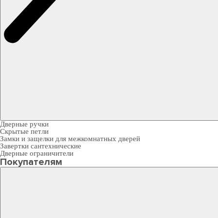
Дверные ручки
Скрытые петли
Замки и защелки для межкомнатных дверей
Завертки сантехнические
Дверные ограничители
Покупателям