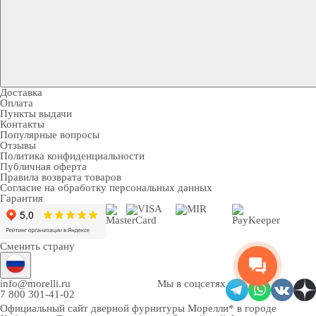
Доставка
Оплата
Пункты выдачи
Контакты
Популярные вопросы
Отзывы
Политика конфиденциальности
Публичная оферта
Правила возврата товаров
Согласие на обработку персональных данных
Гарантия
Сменить страну
info@morelli.ru
Мы в соцсетях
7 800 301-41-02
Официальный сайт дверной фурнитуры Морелли* в городе