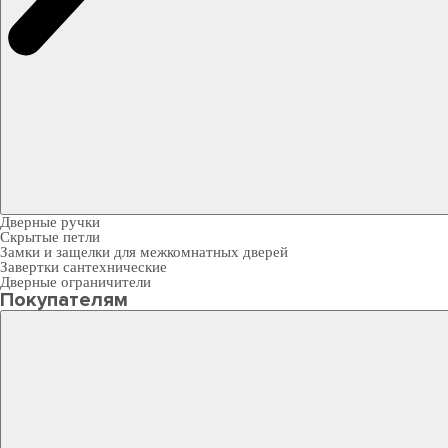
Дверные ручки
Скрытые петли
Замки и защелки для межкомнатных дверей
Завертки сантехнические
Дверные ограничители
Покупателям