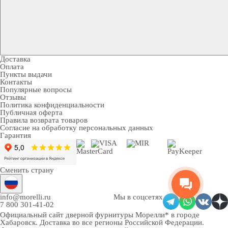
Доставка
Оплата
Пункты выдачи
Контакты
Популярные вопросы
Отзывы
Политика конфиденциальности
Публичная оферта
Правила возврата товаров
Согласие на обработку персональных данных
Гарантия
Сменить страну
info@morelli.ru
Мы в соцсетях
7 800 301-41-02
Официальный сайт дверной фурнитуры Морелли* в городе
Хабаровск
. Доставка во все регионы Российской Федерации.