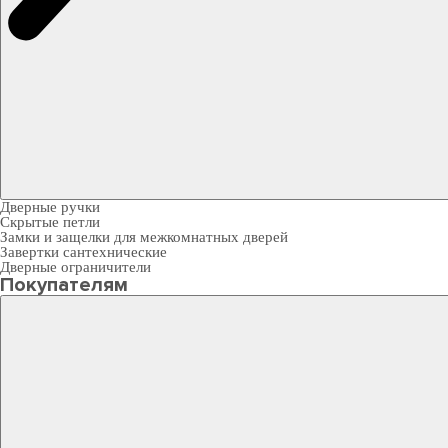
Дверные ручки
Скрытые петли
Замки и защелки для межкомнатных дверей
Завертки сантехнические
Дверные ограничители
Покупателям