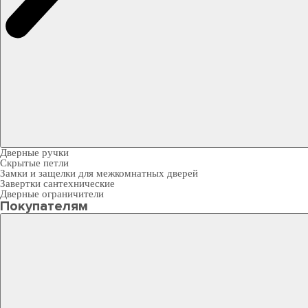
Дверные ручки
Скрытые петли
Замки и защелки для межкомнатных дверей
Завертки сантехнические
Дверные ограничители
Покупателям