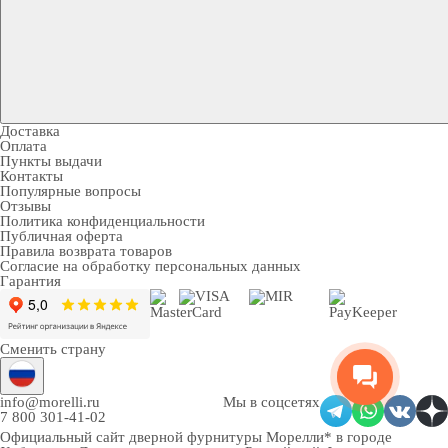
Доставка
Оплата
Пункты выдачи
Контакты
Популярные вопросы
Отзывы
Политика конфиденциальности
Публичная оферта
Правила возврата товаров
Согласие на обработку персональных данных
Гарантия
Сменить страну
info@morelli.ru
Мы в соцсетях
7 800 301-41-02
Официальный сайт дверной фурнитуры Морелли* в городе