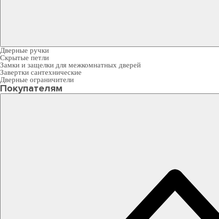
Дверные ручки
Скрытые петли
Замки и защелки для межкомнатных дверей
Завертки сантехнические
Дверные ограничители
Покупателям