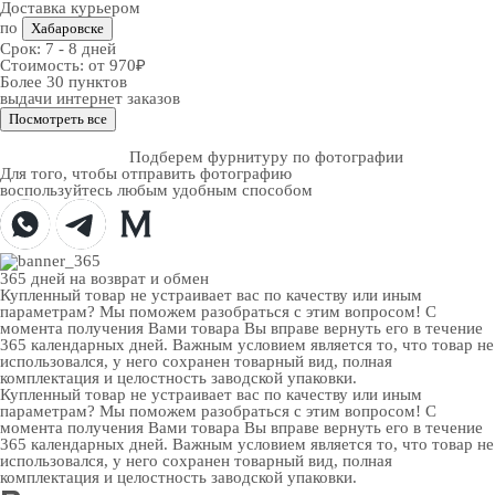
Доставка курьером
по
Хабаровске
Срок:
7 - 8 дней
Стоимость:
от 970₽
Более 30 пунктов
выдачи интернет заказов
Посмотреть все
Подберем фурнитуру по фотографии
Для того, чтобы отправить фотографию
воспользуйтесь любым удобным способом
365 дней
на возврат и обмен
Купленный товар не устраивает вас по качеству или иным
параметрам? Мы поможем разобраться с этим вопросом! С
момента получения Вами товара Вы вправе вернуть его в течение
365 календарных дней. Важным условием является то, что товар не
использовался, у него сохранен товарный вид, полная
комплектация и целостность заводской упаковки.
Купленный товар не устраивает вас по качеству или иным
параметрам? Мы поможем разобраться с этим вопросом! С
момента получения Вами товара Вы вправе вернуть его в течение
365 календарных дней. Важным условием является то, что товар не
использовался, у него сохранен товарный вид, полная
комплектация и целостность заводской упаковки.