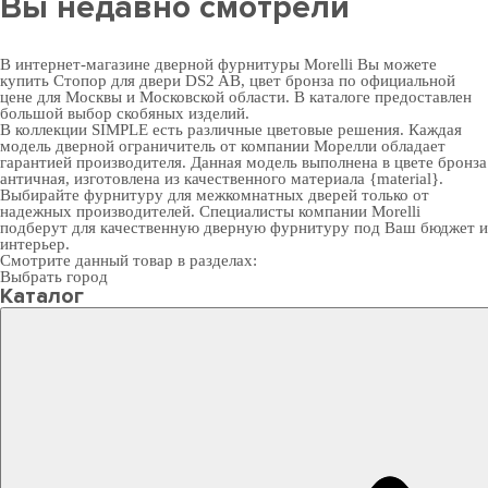
Вы недавно смотрели
В интернет-магазине дверной фурнитуры Morelli Вы можете
купить Стопор для двери DS2 AB, цвет бронза по официальной
цене для Москвы и Московской области. В каталоге предоставлен
большой выбор скобяных изделий.
В коллекции SIMPLE есть различные цветовые решения. Каждая
модель дверной ограничитель от компании Морелли обладает
гарантией производителя. Данная модель выполнена в цвете бронза
античная, изготовлена из качественного материала {material}.
Выбирайте
фурнитуру для межкомнатных дверей
только от
надежных производителей. Специалисты компании Morelli
подберут для качественную дверную фурнитуру под Ваш бюджет и
интерьер.
Смотрите данный товар в разделах:
Выбрать город
Каталог