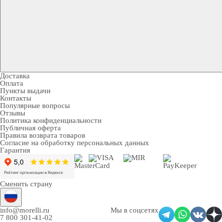
Доставка
Оплата
Пункты выдачи
Контакты
Популярные вопросы
Отзывы
Политика конфиденциальности
Публичная оферта
Правила возврата товаров
Согласие на обработку персональных данных
Гарантия
Сменить страну
info@morelli.ru
Мы в соцсетях
7 800 301-41-02