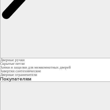
Дверные ручки
Скрытые петли
Замки и защелки для межкомнатных дверей
Завертки сантехнические
Дверные ограничители
Покупателям