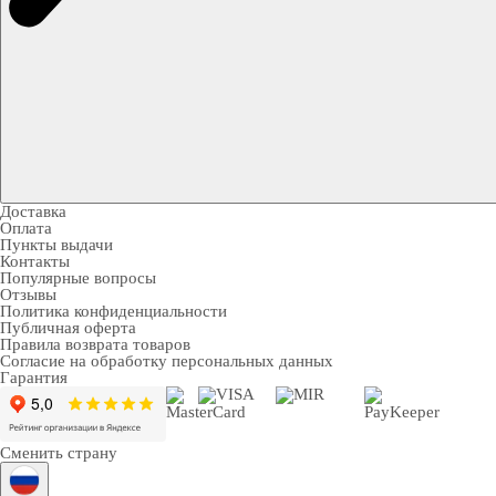
Доставка
Оплата
Пункты выдачи
Контакты
Популярные вопросы
Отзывы
Политика конфиденциальности
Публичная оферта
Правила возврата товаров
Согласие на обработку персональных данных
Гарантия
Сменить страну