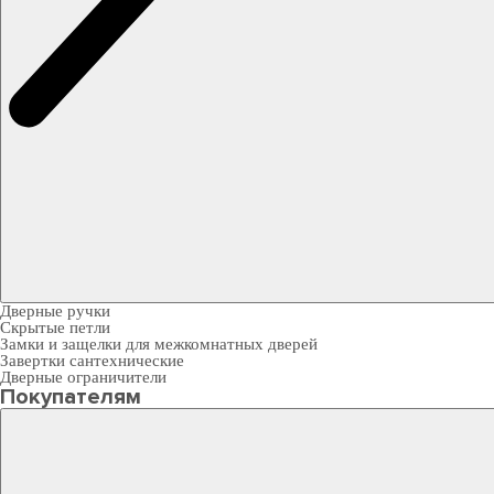
Дверные ручки
Скрытые петли
Замки и защелки для межкомнатных дверей
Завертки сантехнические
Дверные ограничители
Покупателям