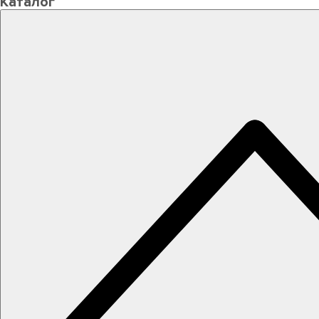
Каталог